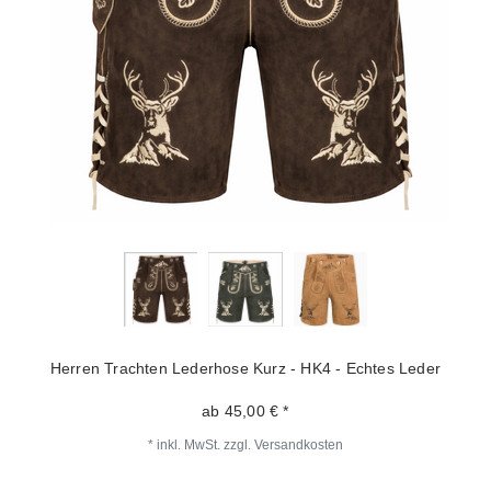
Herren Trachten Lederhose Kurz - HK4 - Echtes Leder
ab 45,00 € *
*
inkl. MwSt.
zzgl.
Versandkosten