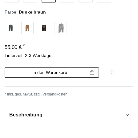
Farbe:
Dunkelbraun
*
55,00 €
Lieferzeit: 2-3 Werktage
In den Warenkorb
* inkl. ges. MwSt. zzgl.
Versandkosten
Beschreibung