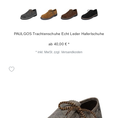
PAULGOS Trachtenschuhe Echt Leder Haferlschuhe
ab 40,00 € *
*
inkl. MwSt.
zzgl.
Versandkosten