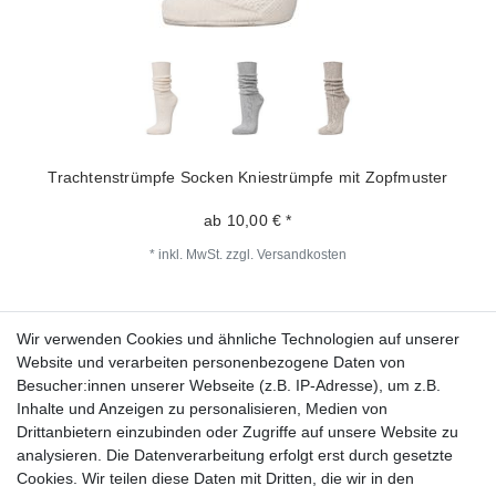
Trachtenstrümpfe Socken Kniestrümpfe mit Zopfmuster
ab 10,00 € *
*
inkl. MwSt.
zzgl.
Versandkosten
Wir verwenden Cookies und ähnliche Technologien auf unserer
Fragen zur Bestellung?
Website und verarbeiten personenbezogene Daten von
Besucher:innen unserer Webseite (z.B. IP-Adresse), um z.B.
Zahlungsarten
Inhalte und Anzeigen zu personalisieren, Medien von
Drittanbietern einzubinden oder Zugriffe auf unsere Website zu
analysieren. Die Datenverarbeitung erfolgt erst durch gesetzte
Cookies. Wir teilen diese Daten mit Dritten, die wir in den