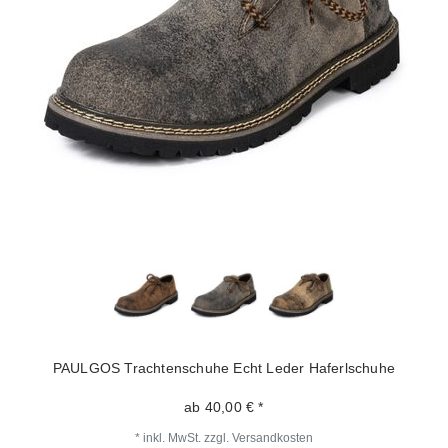
PAULGOS Trachtenschuhe Echt Leder Haferlschuhe
ab 40,00 € *
*
inkl. MwSt.
zzgl.
Versandkosten