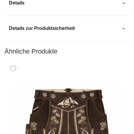
Details
Details zur Produktsicherheit
Ähnliche Produkte